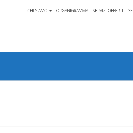
CHI SIAMO
ORGANIGRAMMA
SERVIZI OFFERTI
GE