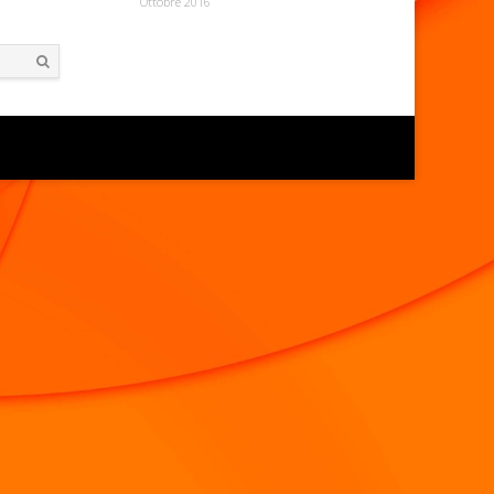
Ottobre 2016
Search