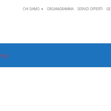
CHI SIAMO
ORGANIGRAMMA
SERVIZI OFFERTI
GE
seys