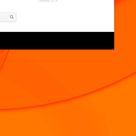
Ottobre 2016
Search