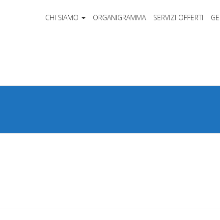
CHI SIAMO
ORGANIGRAMMA
SERVIZI OFFERTI
GE