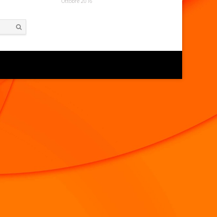
Ottobre 2016
Search