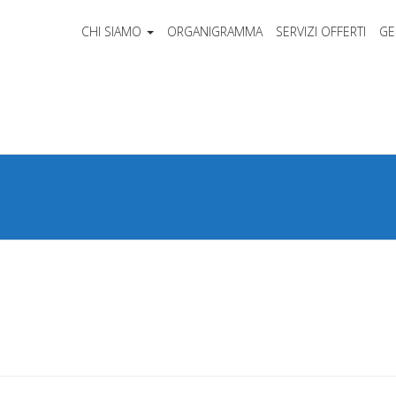
CHI SIAMO
ORGANIGRAMMA
SERVIZI OFFERTI
GE