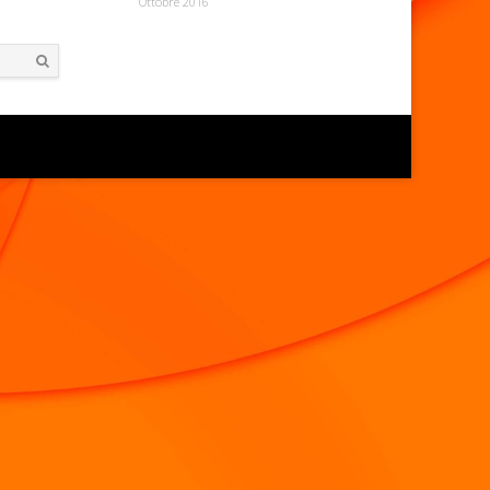
Ottobre 2016
Search