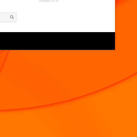
Ottobre 2016
Search