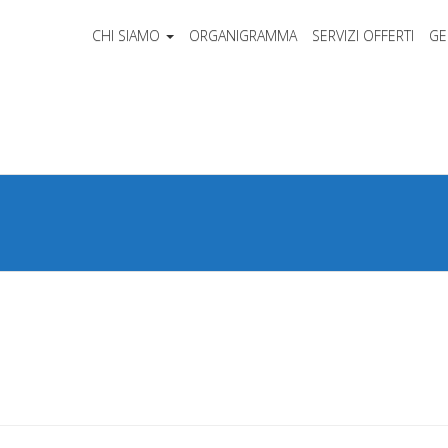
CHI SIAMO
ORGANIGRAMMA
SERVIZI OFFERTI
GE