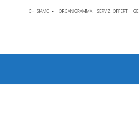
CHI SIAMO
ORGANIGRAMMA
SERVIZI OFFERTI
GE