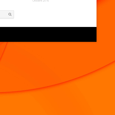
Ottobre 2016
Search