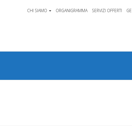
CHI SIAMO
ORGANIGRAMMA
SERVIZI OFFERTI
GE