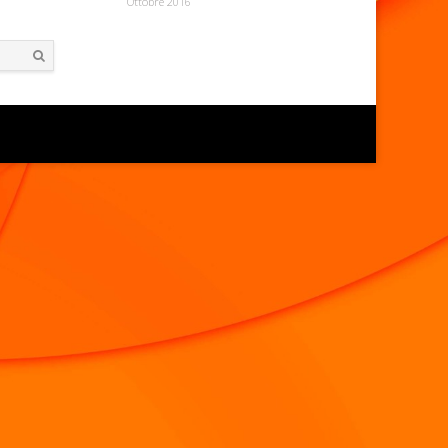
Ottobre 2016
Search