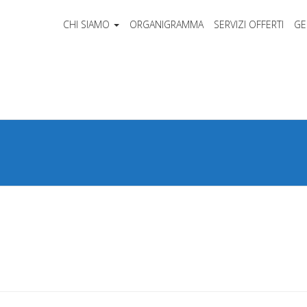
CHI SIAMO
ORGANIGRAMMA
SERVIZI OFFERTI
GE