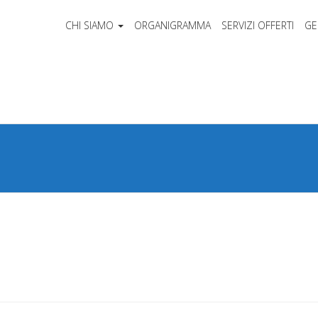
CHI SIAMO
ORGANIGRAMMA
SERVIZI OFFERTI
GE