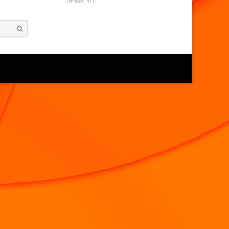
Ottobre 2016
Search