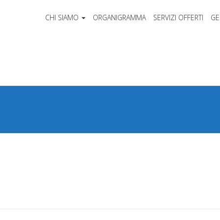
CHI SIAMO
ORGANIGRAMMA
SERVIZI OFFERTI
GE