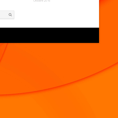
Ottobre 2016
Search