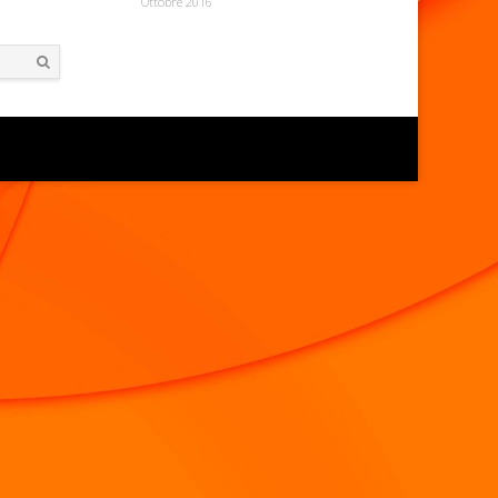
Ottobre 2016
Search