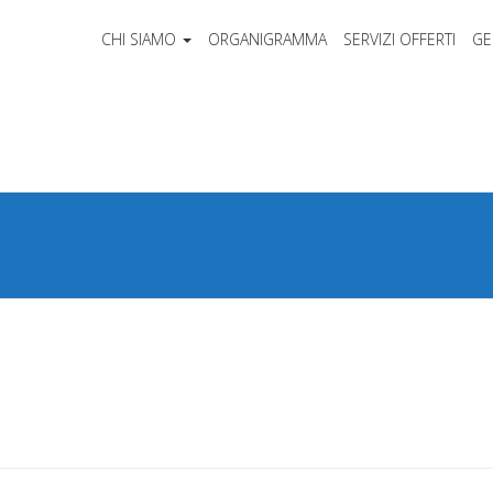
CHI SIAMO
ORGANIGRAMMA
SERVIZI OFFERTI
GE