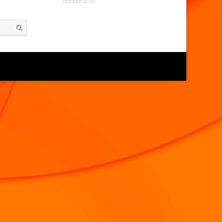
Ottobre 2016
Search