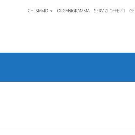
CHI SIAMO
ORGANIGRAMMA
SERVIZI OFFERTI
GE