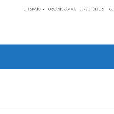
CHI SIAMO
ORGANIGRAMMA
SERVIZI OFFERTI
GE