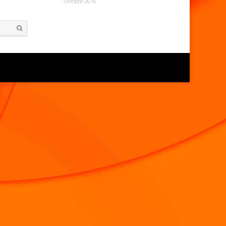
Ottobre 2016
Search