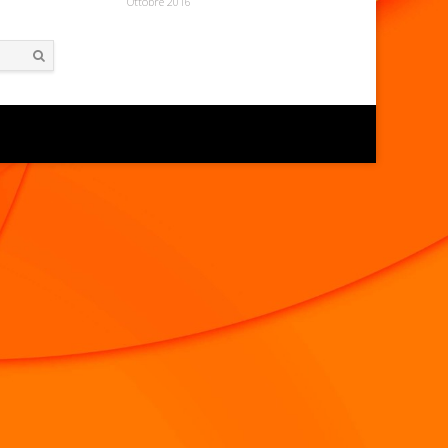
Ottobre 2016
Search