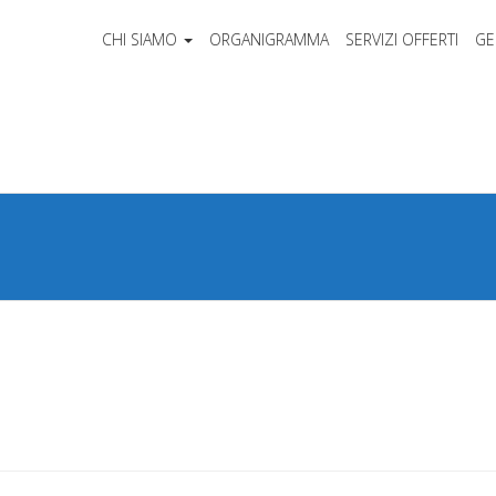
CHI SIAMO
ORGANIGRAMMA
SERVIZI OFFERTI
GE