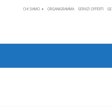
CHI SIAMO
ORGANIGRAMMA
SERVIZI OFFERTI
GE