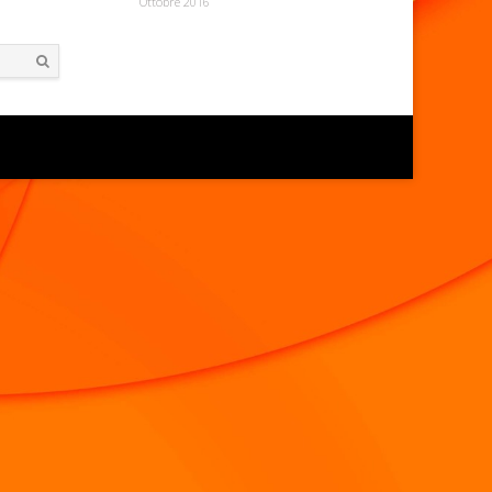
Ottobre 2016
Search