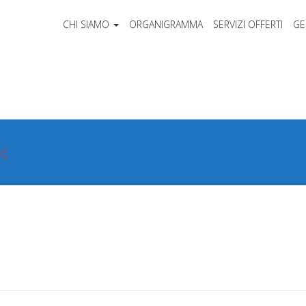
CHI SIAMO
ORGANIGRAMMA
SERVIZI OFFERTI
GE
ic