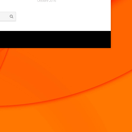
Ottobre 2016
Search