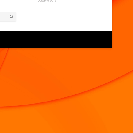
Ottobre 2016
Search