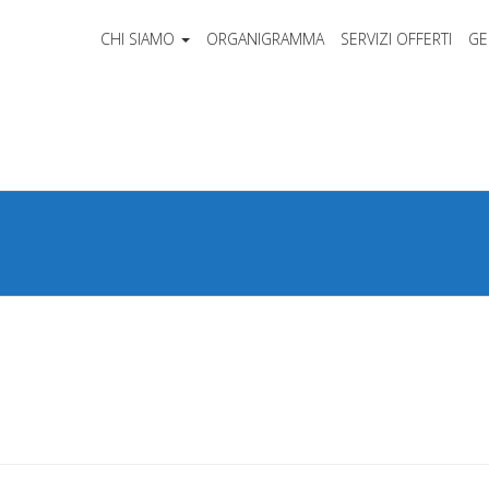
CHI SIAMO
ORGANIGRAMMA
SERVIZI OFFERTI
GE