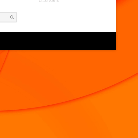
Ottobre 2016
Search