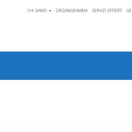
CHI SIAMO
ORGANIGRAMMA
SERVIZI OFFERTI
GE