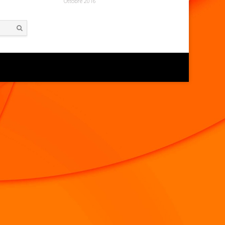
Ottobre 2016
Search