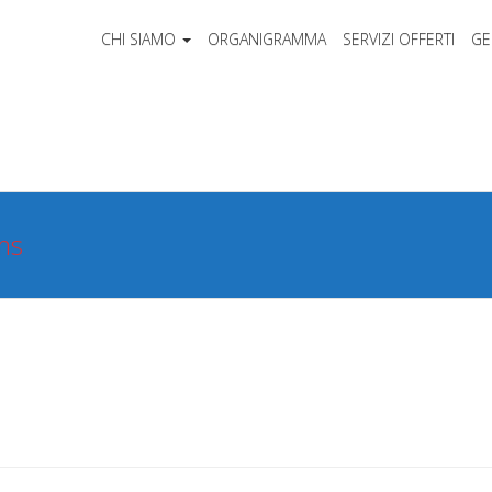
CHI SIAMO
ORGANIGRAMMA
SERVIZI OFFERTI
GE
ms