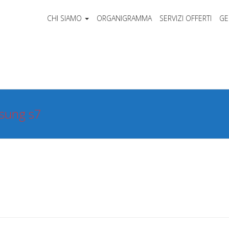
CHI SIAMO
ORGANIGRAMMA
SERVIZI OFFERTI
GE
msung s7