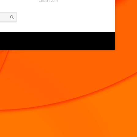
Ottobre 2016
Search