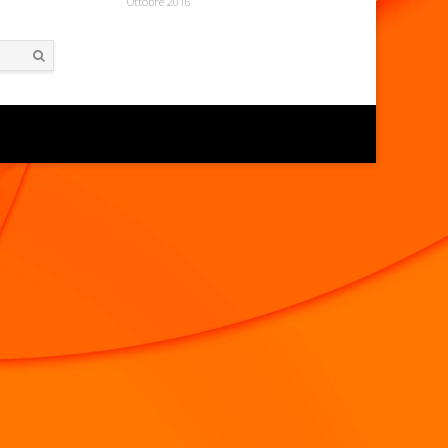
Ottobre 2016
Search