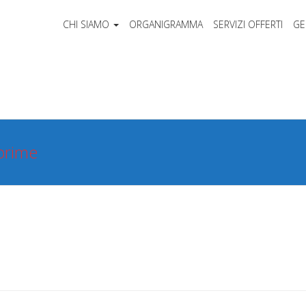
CHI SIAMO
ORGANIGRAMMA
SERVIZI OFFERTI
GE
prime