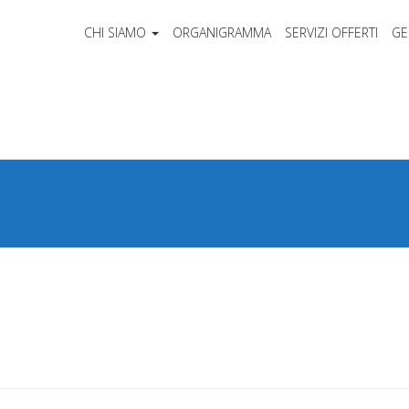
CHI SIAMO
ORGANIGRAMMA
SERVIZI OFFERTI
GE