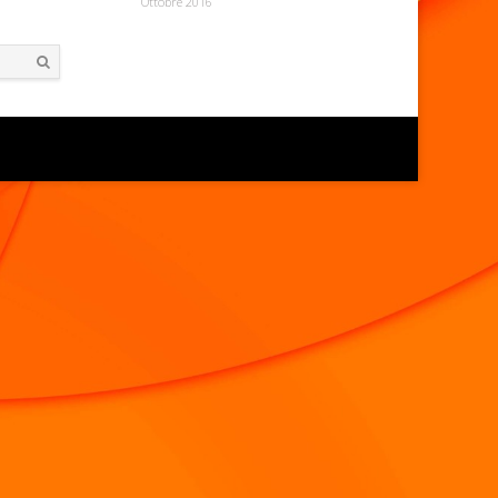
Ottobre 2016
Search