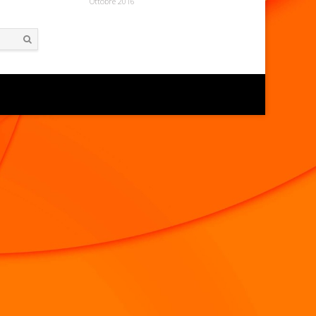
Ottobre 2016
Search