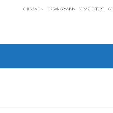
CHI SIAMO
ORGANIGRAMMA
SERVIZI OFFERTI
GE