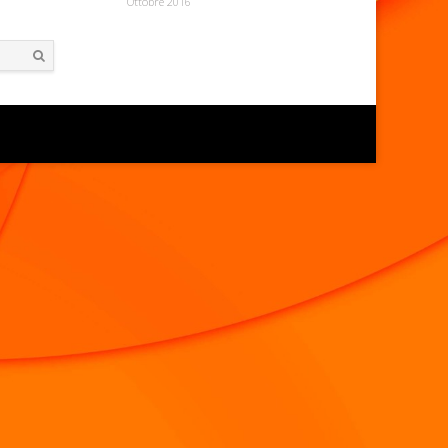
Ottobre 2016
Search