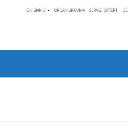
CHI SIAMO
ORGANIGRAMMA
SERVIZI OFFERTI
GE