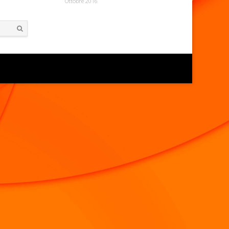
Ottobre 2016
Search