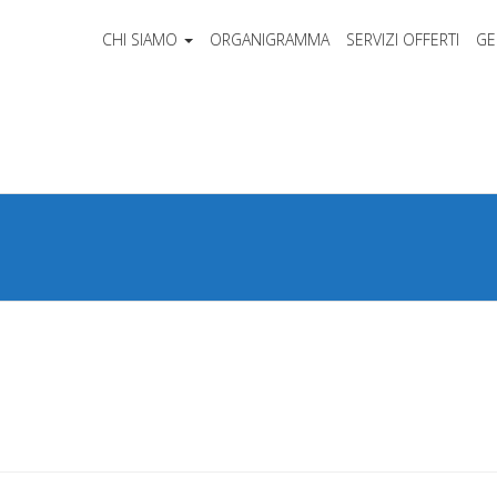
CHI SIAMO
ORGANIGRAMMA
SERVIZI OFFERTI
GE