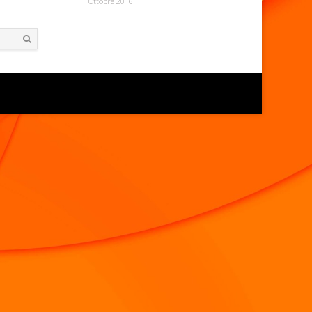
Ottobre 2016
Search