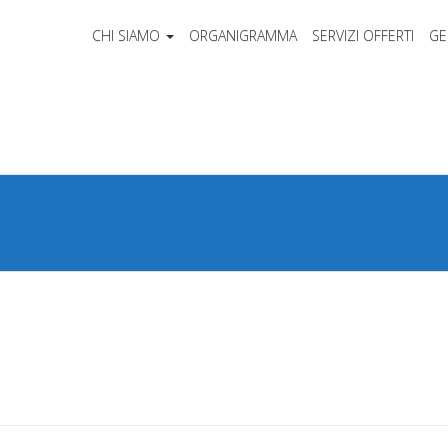
CHI SIAMO
ORGANIGRAMMA
SERVIZI OFFERTI
GE