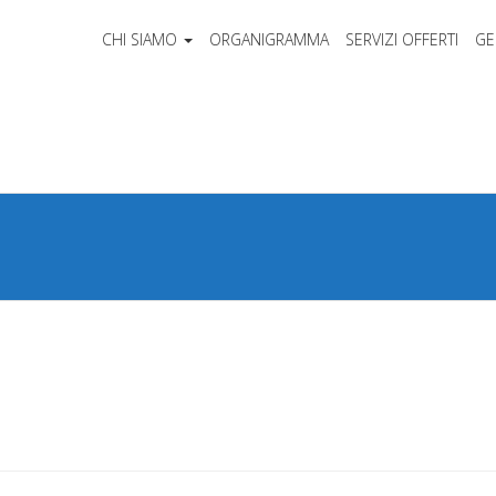
CHI SIAMO
ORGANIGRAMMA
SERVIZI OFFERTI
GE