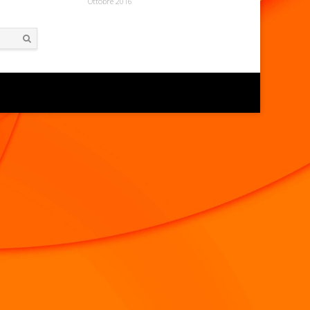
Ottobre 2016
Search