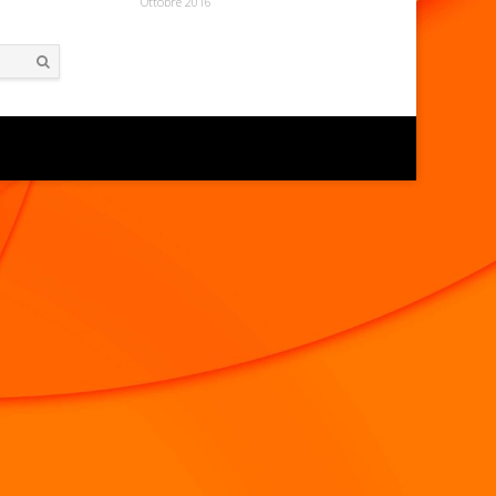
Ottobre 2016
Search