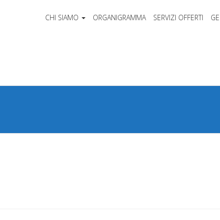
CHI SIAMO
ORGANIGRAMMA
SERVIZI OFFERTI
GE