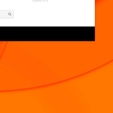
Ottobre 2016
Search