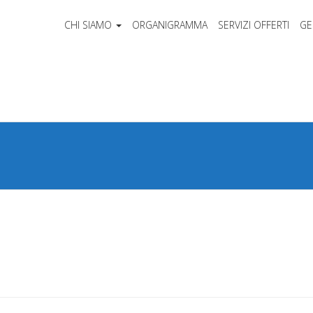
CHI SIAMO
ORGANIGRAMMA
SERVIZI OFFERTI
GE